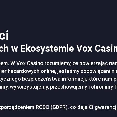
ci
h w Ekosystemie Vox Casi
bem. W Vox Casino rozumiemy, że powierzając n
er hazardowych online, jesteśmy zobowiązani nie 
cznego bezpieczeństwa informacji, które nam pr
ramy, wykorzystujemy, przechowujemy i chronimy 
ozporządzeniem RODO (GDPR), co daje Ci gwarancj