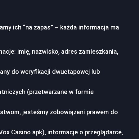
ramy ich “na zapas” – każda informacja ma
cje: imię, nazwisko, adres zamieszkania,
any do weryfikacji dwuetapowej lub
atniczych (przetwarzane w formie
szustwom, jesteśmy zobowiązani prawem do
 Vox Casino apk), informacje o przeglądarce,