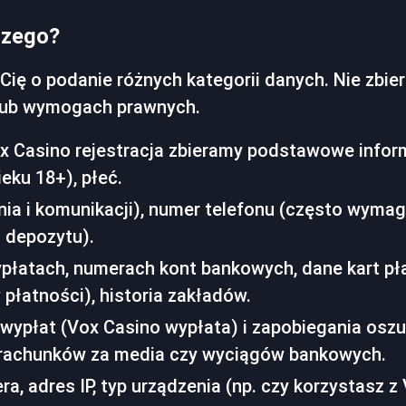
czego?
ię o podanie różnych kategorii danych. Nie zbie
 lub wymogach prawnych.
Casino rejestracja zbieramy podstawowe informa
eku 18+), płeć.
ia i komunikacji), numer telefonu (często wymag
 depozytu).
płatach, numerach kont bankowych, dane kart pł
łatności), historia zakładów.
ji wypłat (Vox Casino wypłata) i zapobiegania o
rachunków za media czy wyciągów bankowych.
a, adres IP, typ urządzenia (np. czy korzystasz z