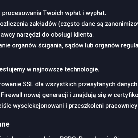
 procesowania Twoich wpłat i wypłat.
ozliczenia zakładów (często dane są zanonimizow
awcy narzędzi do obsługi klienta.
danie organów ścigania, sądów lub organów regul
westujemy w najnowsze technologie.
owanie SSL dla wszystkich przesyłanych danych
irewall nowej generacji i znajdują się w certyf
śle wyselekcjonowani i przeszkoleni pracownicy C
ane