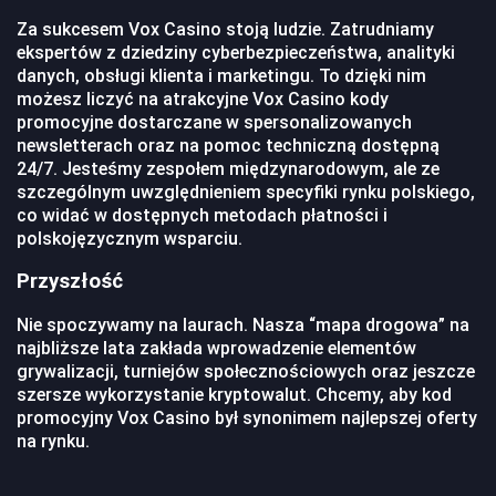
Za sukcesem Vox Casino stoją ludzie. Zatrudniamy
ekspertów z dziedziny cyberbezpieczeństwa, analityki
danych, obsługi klienta i marketingu. To dzięki nim
możesz liczyć na atrakcyjne Vox Casino kody
promocyjne dostarczane w spersonalizowanych
newsletterach oraz na pomoc techniczną dostępną
24/7. Jesteśmy zespołem międzynarodowym, ale ze
szczególnym uwzględnieniem specyfiki rynku polskiego,
co widać w dostępnych metodach płatności i
polskojęzycznym wsparciu.
Przyszłość
Nie spoczywamy na laurach. Nasza “mapa drogowa” na
najbliższe lata zakłada wprowadzenie elementów
grywalizacji, turniejów społecznościowych oraz jeszcze
szersze wykorzystanie kryptowalut. Chcemy, aby kod
promocyjny Vox Casino był synonimem najlepszej oferty
na rynku.