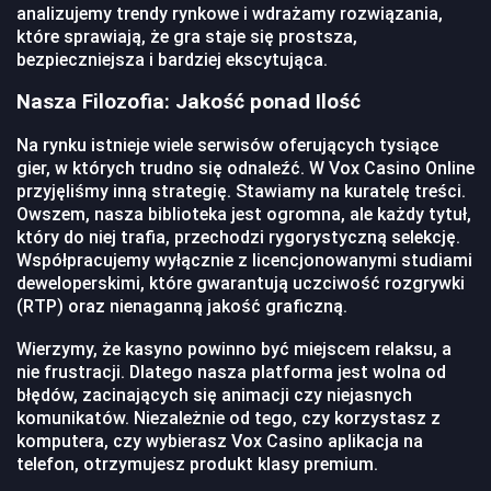
analizujemy trendy rynkowe i wdrażamy rozwiązania,
które sprawiają, że gra staje się prostsza,
bezpieczniejsza i bardziej ekscytująca.
Nasza Filozofia: Jakość ponad Ilość
Na rynku istnieje wiele serwisów oferujących tysiące
gier, w których trudno się odnaleźć. W Vox Casino Online
przyjęliśmy inną strategię. Stawiamy na kuratelę treści.
Owszem, nasza biblioteka jest ogromna, ale każdy tytuł,
który do niej trafia, przechodzi rygorystyczną selekcję.
Współpracujemy wyłącznie z licencjonowanymi studiami
deweloperskimi, które gwarantują uczciwość rozgrywki
(RTP) oraz nienaganną jakość graficzną.
Wierzymy, że kasyno powinno być miejscem relaksu, a
nie frustracji. Dlatego nasza platforma jest wolna od
błędów, zacinających się animacji czy niejasnych
komunikatów. Niezależnie od tego, czy korzystasz z
komputera, czy wybierasz Vox Casino aplikacja na
telefon, otrzymujesz produkt klasy premium.